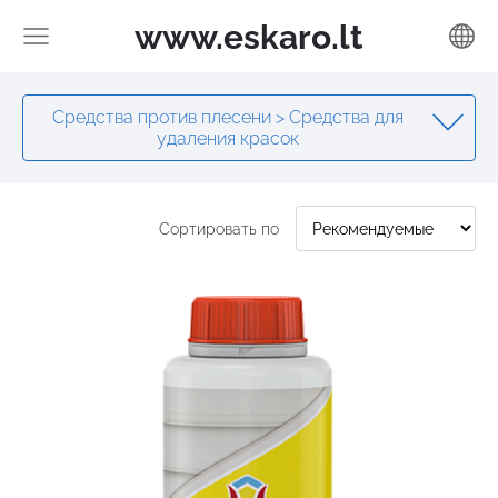
www.eskaro.lt
Средства против плесени > Средства для
удаления красок
Сортировать по