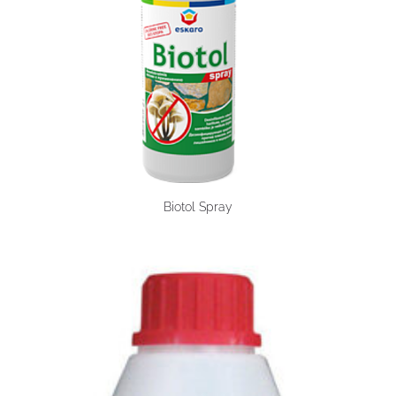
Biotol Spray