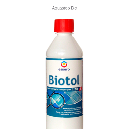
Aquastop Bio