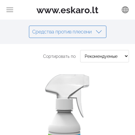
www.eskaro.lt
Средства против плесени
Сортировать по