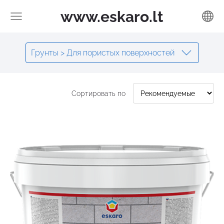
www.eskaro.lt
Грунты > Для пористых поверхностей
Сортировать по