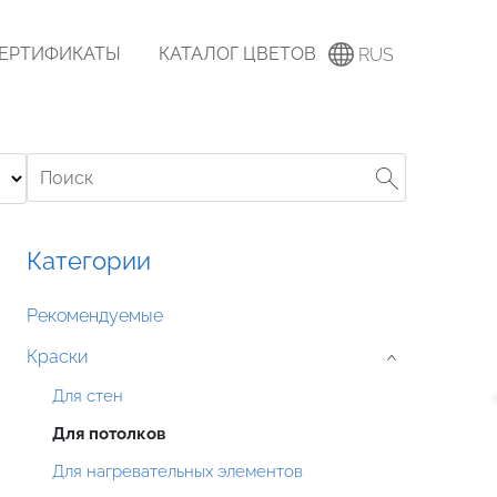
ЕРТИФИКАТЫ
КАТАЛОГ ЦВЕТОВ
RUS
Категории
Рекомендуемые
Краски
›
Для стен
Для потолков
Для нагревательных элементов