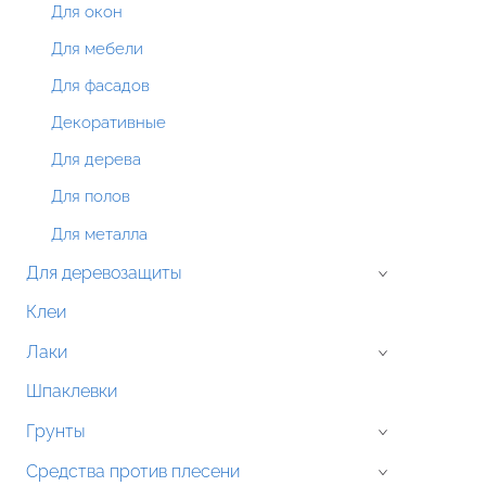
Для окон
Для мебели
Для фасадов
Декоративные
Для дерева
Для полов
Для металла
Для деревозащиты
›
Клеи
Лаки
›
Шпаклевки
Грунты
›
Средства против плесени
›