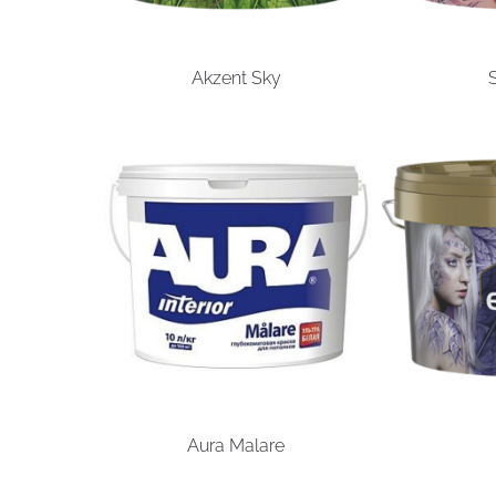
Akzent Sky
Aura Malare