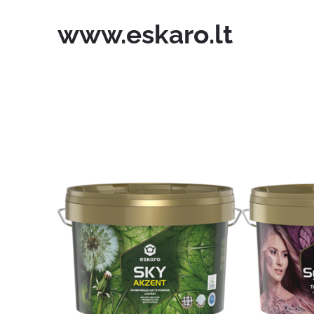
www.eskaro.lt