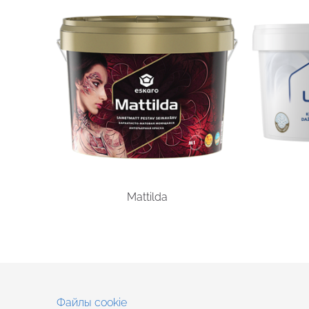
Mattilda
Файлы cookie