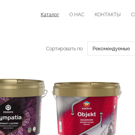
Каталог
О НАС
КОНТАКТЫ
С
Сортировать по