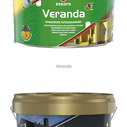
Veranda