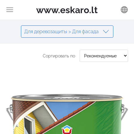
www.eskaro.lt
Для деревозащиты > Для фасада
Сортировать по