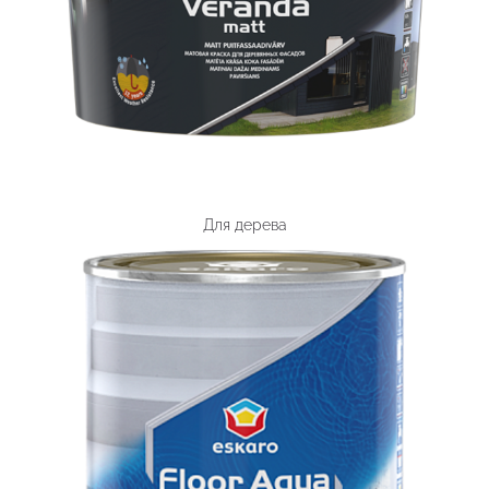
Для дерева