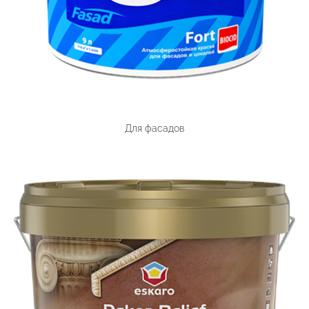
Для фасадов