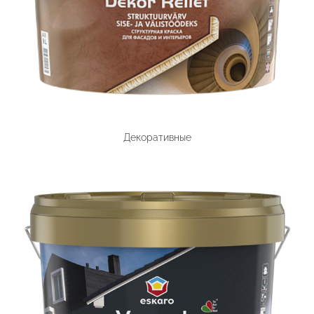
Декоративные