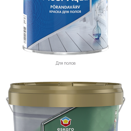
Для полов