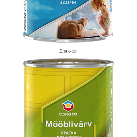
Для окон