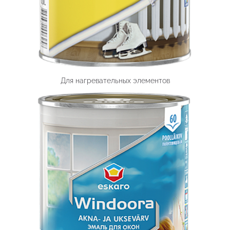
Для нагревательных элементов