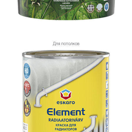
Для потолков