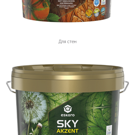
Для стен