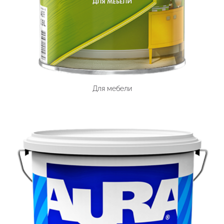
Для мебели