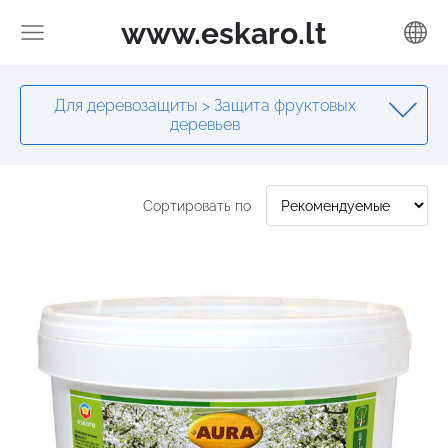
www.eskaro.lt
Для деревозащиты > Защита фруктовых
деревьев
Сортировать по