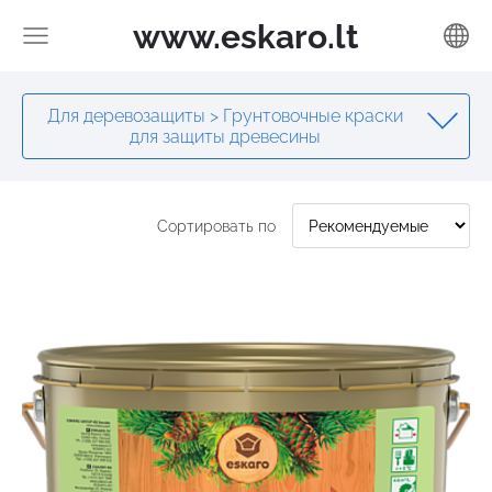
www.eskaro.lt
Для деревозащиты > Грунтовочные краски
для защиты древесины
Сортировать по