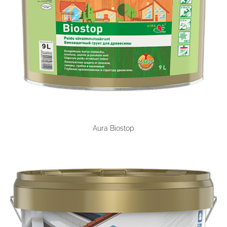
Aura Biostop