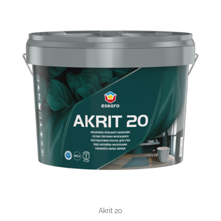
Akrit 20