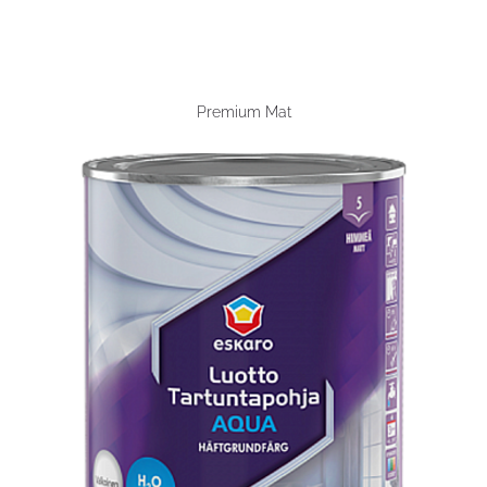
Premium Mat