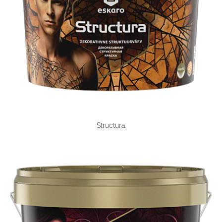
Structura