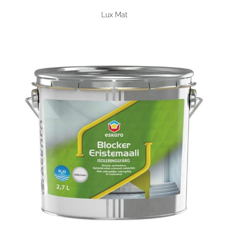
Lux Mat