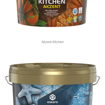
Akzent Kitchen