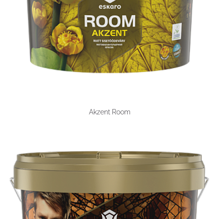
Akzent Room