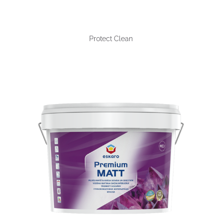
Protect Clean