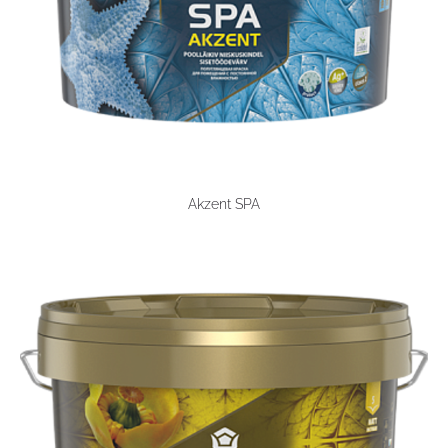
Akzent SPA