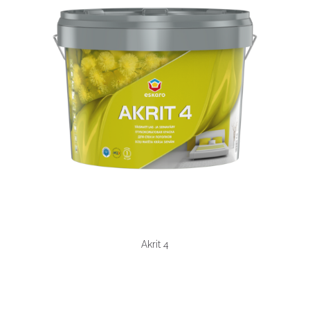
Akrit 4