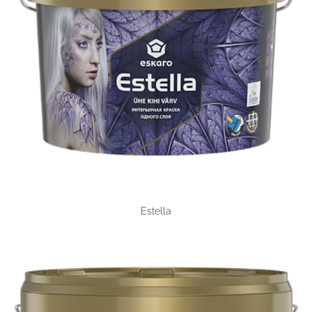
Estella