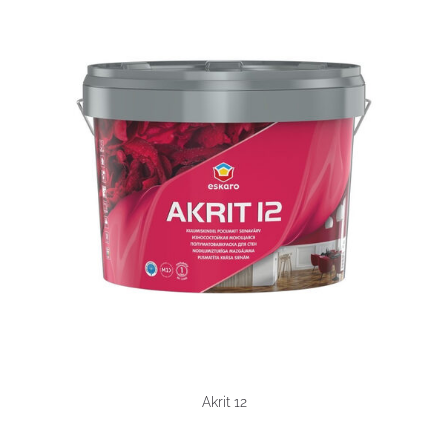
Akrit 12