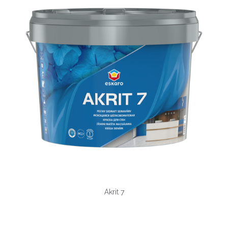
Akrit 7