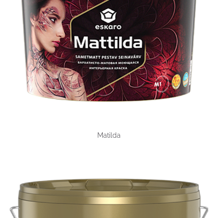
Matilda