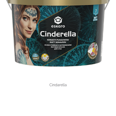
Cindarella