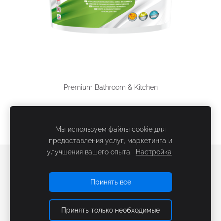
Premium Bathroom & Kitchen
Мы используем файлы cookie для
предоставления услуг, маркетинга и
улучшения вашего опыта.
Настройка
Файлы cookie
Принять все
Принять только необходимые