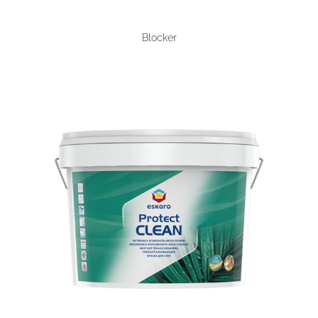
Blocker