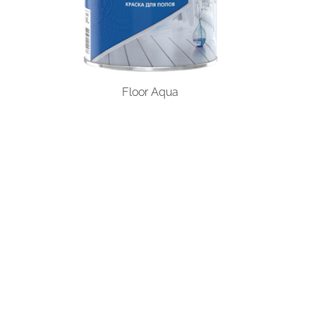
Floor Aqua