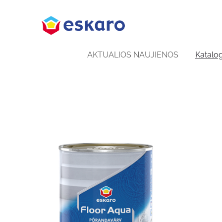
AKTUALIOS NAUJIENOS
Katalo