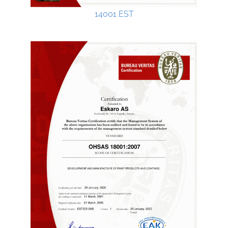
14001 EST