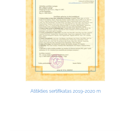
Atitikties sertifikatas 2019-2020 m