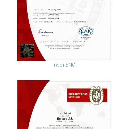
9001 ENG