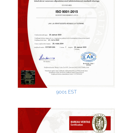
9001 EST