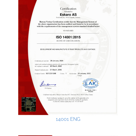
14001 ENG