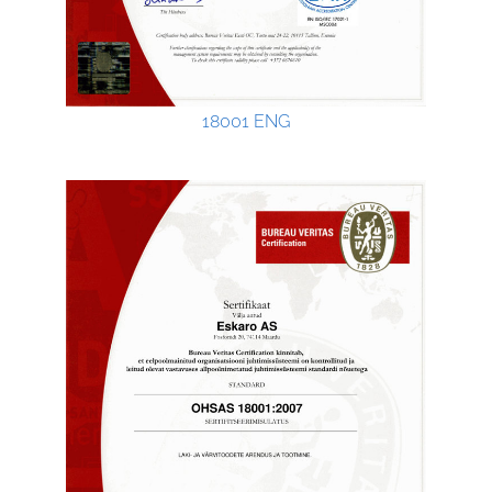
18001 ENG