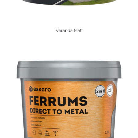
Veranda Matt