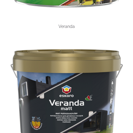
Veranda