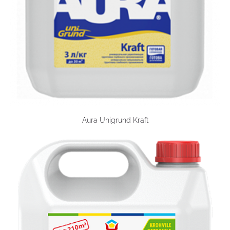
​Aura Unigrund Kraft